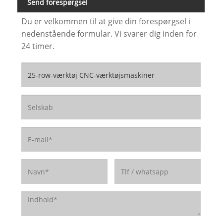
Send forespørgsel
Du er velkommen til at give din forespørgsel i
nedenstående formular. Vi svarer dig inden for
24 timer.