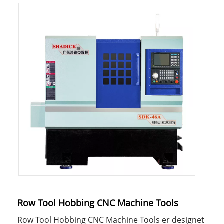
Row Tool Hobbing CNC Machine Tools
Row Tool Hobbing CNC Machine Tools er designet