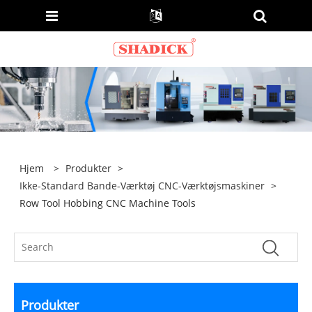
Hjem
>
Produkter
>
Ikke-Standard Bande-Værktøj CNC-Værktøjsmaskiner
>
Row Tool Hobbing CNC Machine Tools
Produkter