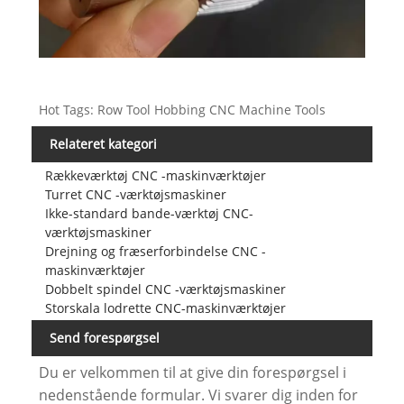
Hot Tags: Row Tool Hobbing CNC Machine Tools
Relateret kategori
Rækkeværktøj CNC -maskinværktøjer
Turret CNC -værktøjsmaskiner
Ikke-standard bande-værktøj CNC-
værktøjsmaskiner
Drejning og fræserforbindelse CNC -
maskinværktøjer
Dobbelt spindel CNC -værktøjsmaskiner
Storskala lodrette CNC-maskinværktøjer
Send forespørgsel
Du er velkommen til at give din forespørgsel i
nedenstående formular. Vi svarer dig inden for