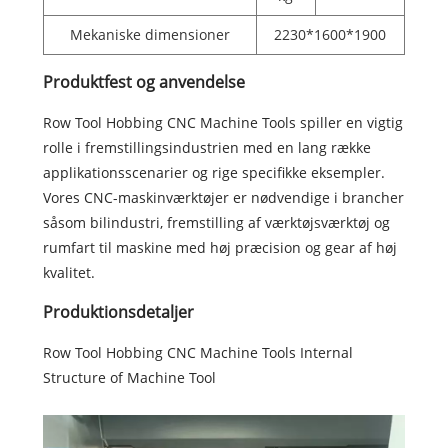
Mekaniske dimensioner
2230*1600*1900
Produktfest og anvendelse
Row Tool Hobbing CNC Machine Tools spiller en vigtig
rolle i fremstillingsindustrien med en lang række
applikationsscenarier og rige specifikke eksempler.
Vores CNC-maskinværktøjer er nødvendige i brancher
såsom bilindustri, fremstilling af værktøjsværktøj og
rumfart til maskine med høj præcision og gear af høj
kvalitet.
Produktionsdetaljer
Row Tool Hobbing CNC Machine Tools Internal
Structure of Machine Tool