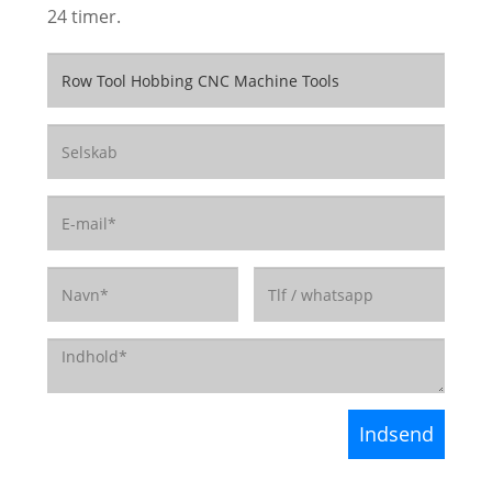
24 timer.